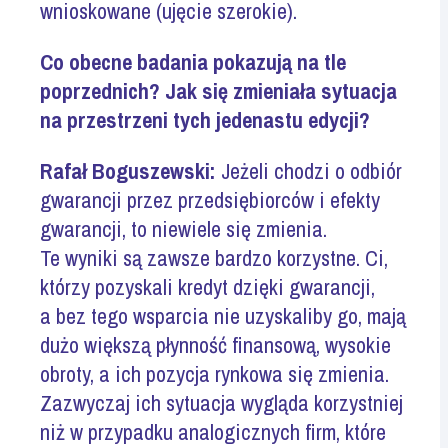
wnioskowane (ujęcie szerokie).
Co obecne badania pokazują na tle
poprzednich? Jak się zmieniała sytuacja
na przestrzeni tych jedenastu edycji?
Rafał Boguszewski:
Jeżeli chodzi o odbiór
gwarancji przez przedsiębiorców i efekty
gwarancji, to niewiele się zmienia.
Te wyniki są zawsze bardzo korzystne. Ci,
którzy pozyskali kredyt dzięki gwarancji,
a bez tego wsparcia nie uzyskaliby go, mają
dużo większą płynność finansową, wysokie
obroty, a ich pozycja rynkowa się zmienia.
Zazwyczaj ich sytuacja wygląda korzystniej
niż w przypadku analogicznych firm, które