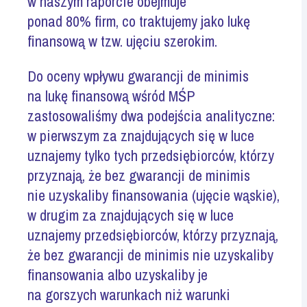
w naszym raporcie obejmuje
ponad 80% firm, co traktujemy jako lukę
finansową w tzw. ujęciu szerokim.
Do oceny wpływu gwarancji de minimis
na lukę finansową wśród MŚP
zastosowaliśmy dwa podejścia analityczne:
w pierwszym za znajdujących się w luce
uznajemy tylko tych przedsiębiorców, którzy
przyznają, że bez gwarancji de minimis
nie uzyskaliby finansowania (ujęcie wąskie),
w drugim za znajdujących się w luce
uznajemy przedsiębiorców, którzy przyznają,
że bez gwarancji de minimis nie uzyskaliby
finansowania albo uzyskaliby je
na gorszych warunkach niż warunki