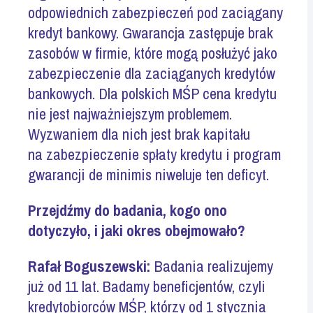
odpowiednich zabezpieczeń pod zaciągany
kredyt bankowy. Gwarancja zastępuje brak
zasobów w firmie, które mogą posłużyć jako
zabezpieczenie dla zaciąganych kredytów
bankowych. Dla polskich MŚP cena kredytu
nie jest najważniejszym problemem.
Wyzwaniem dla nich jest brak kapitału
na zabezpieczenie spłaty kredytu i program
gwarancji de minimis niweluje ten deficyt.
Przejdźmy do badania, kogo ono
dotyczyło, i jaki okres obejmowało?
Rafał Boguszewski:
Badania realizujemy
już od 11 lat. Badamy beneficjentów, czyli
kredytobiorców MŚP, którzy od 1 stycznia