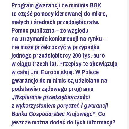
Program gwarancji de minimis BGK
to część pomocy kierowanej do mikro,
małych i średnich przedsiębiorstw.
Pomoc publiczna – ze względu
na utrzymanie konkurencji na rynku –
nie może przekroczyć w przypadku
jednego przedsiębiorcy 200 tys. euro
w ciągu trzech lat. Przepisy te obowiązują
w całej Unii Europejskiej. W Polsce
gwarancje de minimis są udzielane na
podstawie rządowego programu
„Wspieranie przedsiębiorczości
z wykorzystaniem poręczeń i gwarancji
Banku Gospodarstwa Krajowego”
. Co
jeszcze można dodać do tych informacji?