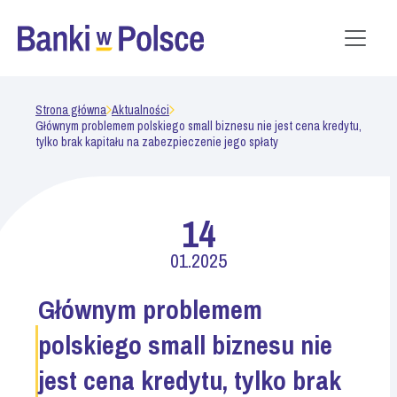
Strona główna
Aktualności
Głównym problemem polskiego small biznesu nie jest cena kredytu,
tylko brak kapitału na zabezpieczenie jego spłaty
14
01.2025
Głównym problemem
polskiego small biznesu nie
jest cena kredytu, tylko brak