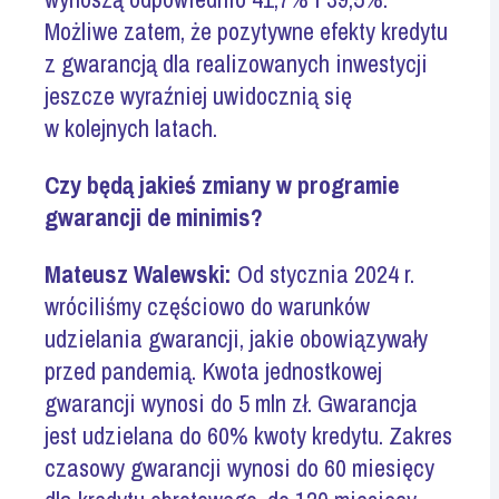
Możliwe zatem, że pozytywne efekty kredytu
z gwarancją dla realizowanych inwestycji
jeszcze wyraźniej uwidocznią się
w kolejnych latach.
Czy będą jakieś zmiany w programie
gwarancji de minimis?
Mateusz Walewski:
Od stycznia 2024 r.
wróciliśmy częściowo do warunków
udzielania gwarancji, jakie obowiązywały
przed pandemią. Kwota jednostkowej
gwarancji wynosi do 5 mln zł. Gwarancja
jest udzielana do 60% kwoty kredytu. Zakres
czasowy gwarancji wynosi do 60 miesięcy