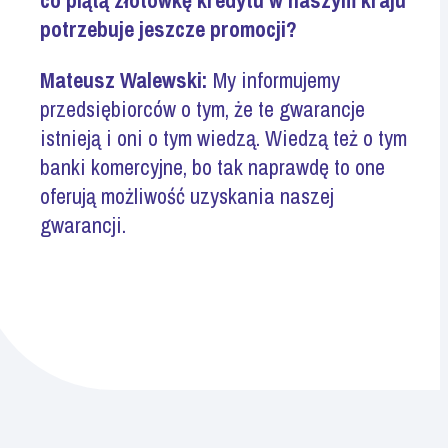
potrzebuje jeszcze promocji?
Mateusz Walewski:
My informujemy
przedsiębiorców o tym, że te gwarancje
istnieją i oni o tym wiedzą. Wiedzą też o tym
banki komercyjne, bo tak naprawdę to one
oferują możliwość uzyskania naszej
gwarancji.