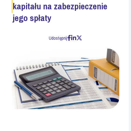
kapitału na zabezpieczenie
jego spłaty
Udostępnij