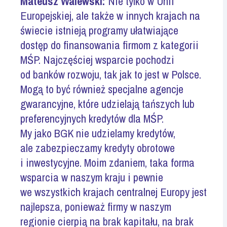
Mateusz Walewski:
Nie tylko w Unii
Europejskiej, ale także w innych krajach na
świecie istnieją programy ułatwiające
dostęp do finansowania firmom z kategorii
MŚP. Najczęściej wsparcie pochodzi
od banków rozwoju, tak jak to jest w Polsce.
Mogą to być również specjalne agencje
gwarancyjne, które udzielają tańszych lub
preferencyjnych kredytów dla MŚP.
My jako BGK nie udzielamy kredytów,
ale zabezpieczamy kredyty obrotowe
i inwestycyjne. Moim zdaniem, taka forma
wsparcia w naszym kraju i pewnie
we wszystkich krajach centralnej Europy jest
najlepsza, ponieważ firmy w naszym
regionie cierpią na brak kapitału, na brak