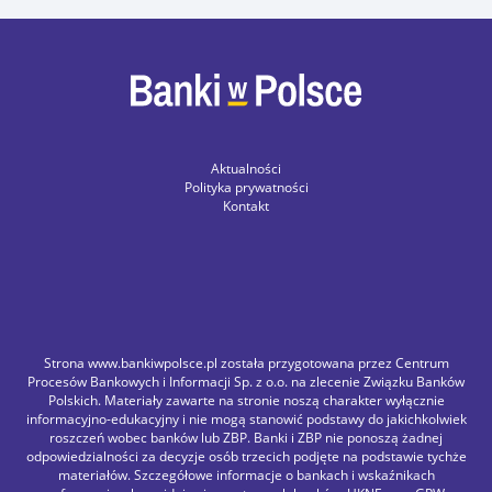
Aktualności
Polityka prywatności
Kontakt
Strona www.bankiwpolsce.pl została przygotowana przez Centrum
Procesów Bankowych i Informacji Sp. z o.o. na zlecenie Związku Banków
Polskich. Materiały zawarte na stronie noszą charakter wyłącznie
informacyjno-edukacyjny i nie mogą stanowić podstawy do jakichkolwiek
roszczeń wobec banków lub ZBP. Banki i ZBP nie ponoszą żadnej
odpowiedzialności za decyzje osób trzecich podjęte na podstawie tychże
materiałów. Szczegółowe informacje o bankach i wskaźnikach