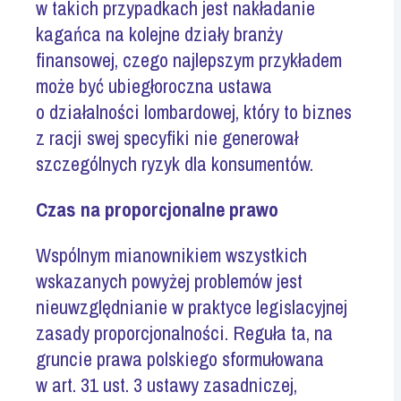
w takich przypadkach jest nakładanie
kagańca na kolejne działy branży
finansowej, czego najlepszym przykładem
może być ubiegłoroczna ustawa
o działalności lombardowej, który to biznes
z racji swej specyfiki nie generował
szczególnych ryzyk dla konsumentów.
Czas na proporcjonalne prawo
Wspólnym mianownikiem wszystkich
wskazanych powyżej problemów jest
nieuwzględnianie w praktyce legislacyjnej
zasady proporcjonalności. Reguła ta, na
gruncie prawa polskiego sformułowana
w art. 31 ust. 3 ustawy zasadniczej,