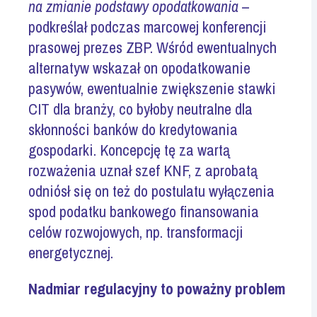
na zmianie podstawy opodatkowania
–
podkreślał podczas marcowej konferencji
prasowej prezes ZBP. Wśród ewentualnych
alternatyw wskazał on opodatkowanie
pasywów, ewentualnie zwiększenie stawki
CIT dla branży, co byłoby neutralne dla
skłonności banków do kredytowania
gospodarki. Koncepcję tę za wartą
rozważenia uznał szef KNF, z aprobatą
odniósł się on też do postulatu wyłączenia
spod podatku bankowego finansowania
celów rozwojowych, np. transformacji
energetycznej.
Nadmiar regulacyjny to poważny problem