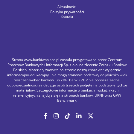
Aktualności
Polityka prywatności
Kontakt
Strona www.bankiwpolsce.pl została przygotowana przez Centrum
Procesów Bankowych i Informacji Sp. z o.o. na zlecenie Związku Banków
Polskich. Materiały zawarte na stronie noszą charakter wyłącznie
informacyjno-edukacyjny i nie mogą stanowić podstawy do jakichkolwiek
roszczeń wobec banków lub ZBP. Banki i ZBP nie ponoszą żadnej
odpowiedzialności za decyzje osób trzecich podjęte na podstawie tychże
materiałów. Szczegółowe informacje o bankach i wskaźnikach
referencyjnych znajdują się na stronach banków, UKNF oraz GPW
Benchmark.