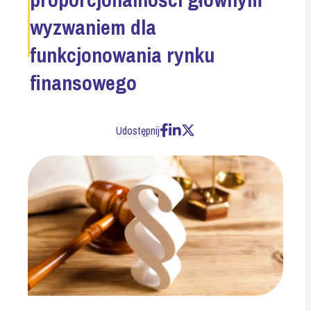
wyzwaniem dla
funkcjonowania rynku
finansowego
Udostępnij