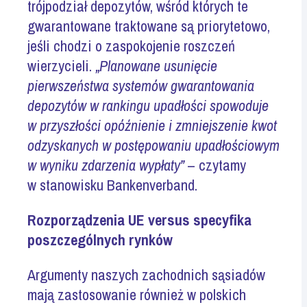
trójpodział depozytów, wśród których te
gwarantowane traktowane są priorytetowo,
jeśli chodzi o zaspokojenie roszczeń
wierzycieli.
„Planowane usunięcie
pierwszeństwa systemów gwarantowania
depozytów w rankingu upadłości spowoduje
w przyszłości opóźnienie i zmniejszenie kwot
odzyskanych w postępowaniu upadłościowym
w wyniku zdarzenia wypłaty”
– czytamy
w stanowisku Bankenverband.
Rozporządzenia UE versus specyfika
poszczególnych rynków
Argumenty naszych zachodnich sąsiadów
mają zastosowanie również w polskich