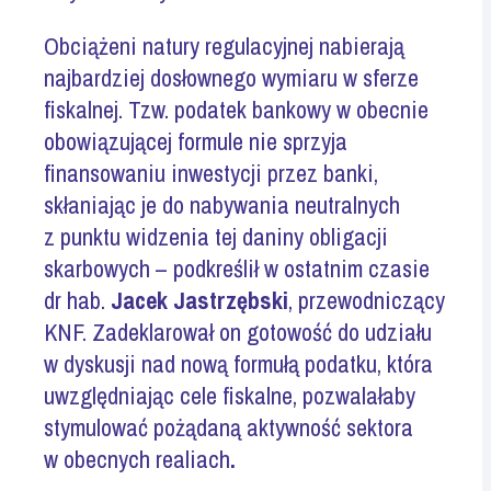
Obciążeni natury regulacyjnej nabierają
najbardziej dosłownego wymiaru w sferze
fiskalnej. Tzw. podatek bankowy w obecnie
obowiązującej formule nie sprzyja
finansowaniu inwestycji przez banki,
skłaniając je do nabywania neutralnych
z punktu widzenia tej daniny obligacji
skarbowych – podkreślił w ostatnim czasie
dr hab.
Jacek Jastrzębski
, przewodniczący
KNF. Zadeklarował on gotowość do udziału
w dyskusji nad nową formułą podatku, która
uwzględniając cele fiskalne, pozwalałaby
stymulować pożądaną aktywność sektora
w obecnych realiach
.