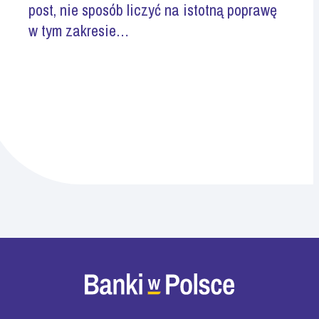
post, nie sposób liczyć na istotną poprawę
w tym zakresie…