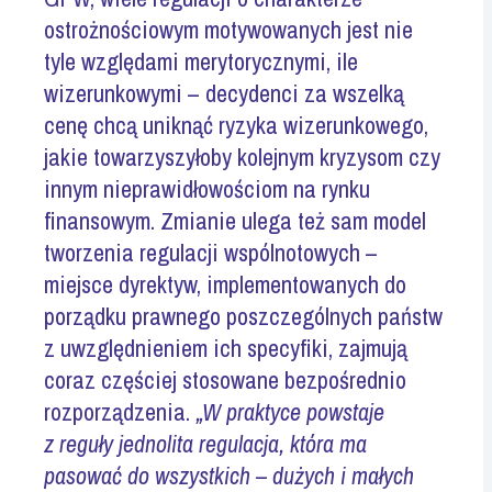
ostrożnościowym motywowanych jest nie
tyle względami merytorycznymi, ile
wizerunkowymi – decydenci za wszelką
cenę chcą uniknąć ryzyka wizerunkowego,
jakie towarzyszyłoby kolejnym kryzysom czy
innym nieprawidłowościom na rynku
finansowym. Zmianie ulega też sam model
tworzenia regulacji wspólnotowych –
miejsce dyrektyw, implementowanych do
porządku prawnego poszczególnych państw
z uwzględnieniem ich specyfiki, zajmują
coraz częściej stosowane bezpośrednio
rozporządzenia.
„
W praktyce powstaje
z reguły jednolita regulacja, która ma
pasować do wszystkich – dużych i małych