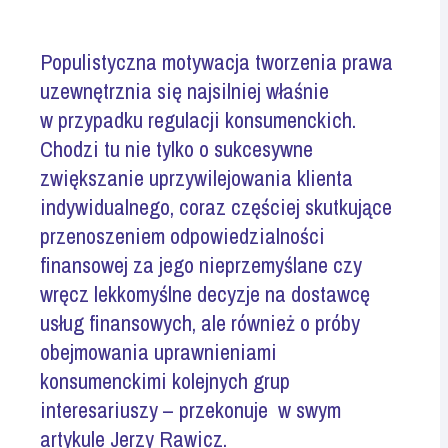
Populistyczna motywacja tworzenia prawa
uzewnętrznia się najsilniej właśnie
w przypadku regulacji konsumenckich.
Chodzi tu nie tylko o sukcesywne
zwiększanie uprzywilejowania klienta
indywidualnego, coraz częściej skutkujące
przenoszeniem odpowiedzialności
finansowej za jego nieprzemyślane czy
wręcz lekkomyślne decyzje na dostawcę
usług finansowych, ale również o próby
obejmowania uprawnieniami
konsumenckimi kolejnych grup
interesariuszy – przekonuje w swym
artykule Jerzy Rawicz.