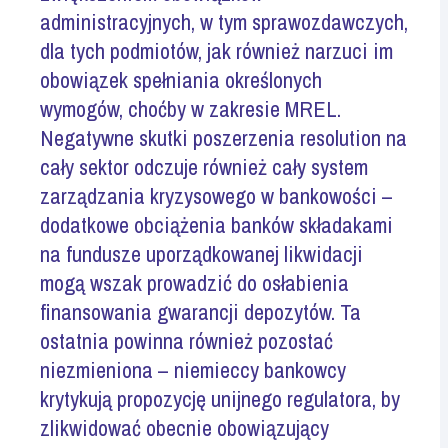
administracyjnych, w tym sprawozdawczych,
dla tych podmiotów, jak również narzuci im
obowiązek spełniania określonych
wymogów, choćby w zakresie MREL.
Negatywne skutki poszerzenia resolution na
cały sektor odczuje również cały system
zarządzania kryzysowego w bankowości –
dodatkowe obciążenia banków składakami
na fundusze uporządkowanej likwidacji
mogą wszak prowadzić do osłabienia
finansowania gwarancji depozytów. Ta
ostatnia powinna również pozostać
niezmieniona – niemieccy bankowcy
krytykują propozycję unijnego regulatora, by
zlikwidować obecnie obowiązujący