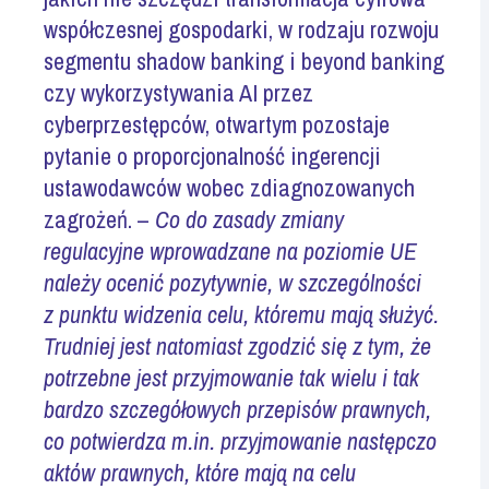
współczesnej gospodarki, w rodzaju rozwoju
segmentu shadow banking i beyond banking
czy wykorzystywania AI przez
cyberprzestępców, otwartym pozostaje
pytanie o proporcjonalność ingerencji
ustawodawców wobec zdiagnozowanych
zagrożeń. –
Co do zasady zmiany
regulacyjne wprowadzane na poziomie UE
należy ocenić pozytywnie, w szczególności
z punktu widzenia celu, któremu mają służyć.
Trudniej jest natomiast zgodzić się z tym, że
potrzebne jest przyjmowanie tak wielu i tak
bardzo szczegółowych przepisów prawnych,
co potwierdza m.in. przyjmowanie następczo
aktów prawnych, które mają na celu