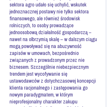
sektora agro udało się uchylić, wskutek
jednoznacznej postawy nie tylko sektora
finansowego, ale również środowisk
rolniczych, to osoby prowadzące
jednoosobową działalność gospodarczą –
nawet na olbrzymią skalę – w dalszym ciągu
mogą powoływać się na abuzywność
zapisów w umowach, bezpośrednio
związanych z prowadzonym przez nie
biznesem. Szczególnie niebezpiecznym
trendem jest wycofywanie się
ustawodawców z dotychczasowej koncepcji
klienta racjonalnego i zastępowania go
nowym paradygmatem, w którym
nieprofesjonalny charakter zakupu