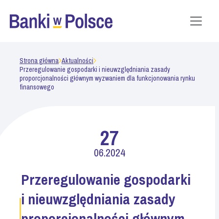
Strona główna
Aktualności
Przeregulowanie gospodarki i nieuwzględniania zasady
proporcjonalności głównym wyzwaniem dla funkcjonowania rynku
finansowego
27
06.2024
Przeregulowanie gospodarki
i nieuwzględniania zasady
proporcjonalności głównym