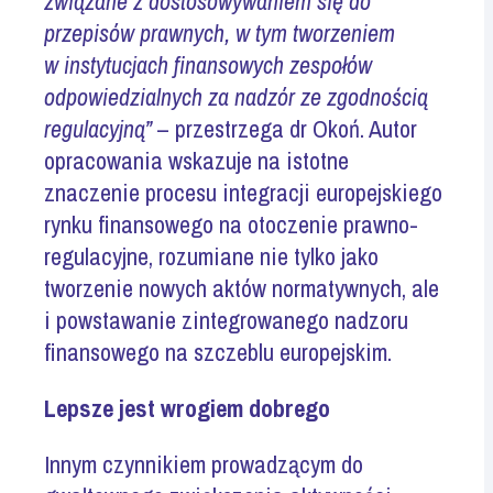
związane z dostosowywaniem się do
przepisów prawnych, w tym tworzeniem
w instytucjach finansowych zespołów
odpowiedzialnych za nadzór ze zgodnością
regulacyjną”
– przestrzega dr Okoń. Autor
opracowania wskazuje na istotne
znaczenie procesu integracji europejskiego
rynku finansowego na otoczenie prawno-
regulacyjne, rozumiane nie tylko jako
tworzenie nowych aktów normatywnych, ale
i powstawanie zintegrowanego nadzoru
finansowego na szczeblu europejskim.
Lepsze jest wrogiem dobrego
Innym czynnikiem prowadzącym do