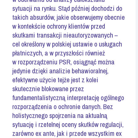
sytuacji na rynku. Stąd później dochodzi do
takich absurdów, jakie obserwujemy obecnie
w kontekście ochrony klientów przed
skutkami transakcji nieautoryzowanych –
cel określony w polskiej ustawie o usługach
płatniczych, a w przyszłości również
w rozporządzeniu PSR, osiągnąć można
jedynie dzięki analizie behawioralnej,
efektywne użycie tejże jest z kolei
skutecznie blokowane przez
fundamentalistyczną interpretację ogólnego
rozporządzenia o ochronie danych. Bez
holistycznego spojrzenia na aktualną
sytuację i rzetelnej oceny skutków regulacji,
zarówno ex ante, jak i przede wszystkim ex