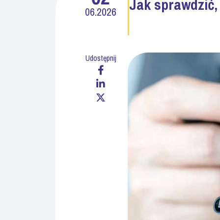
Jak sprawdzić, 
06.2026
Udostępnij