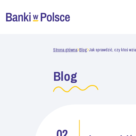
Strona główna
Blog
Jak sprawdzić, czy ktoś wzi
Blog
02