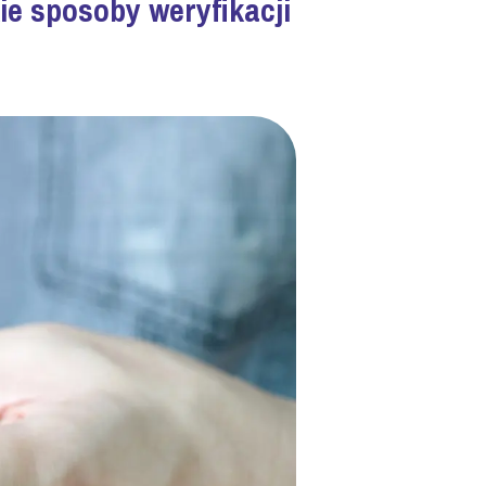
ie sposoby weryfikacji