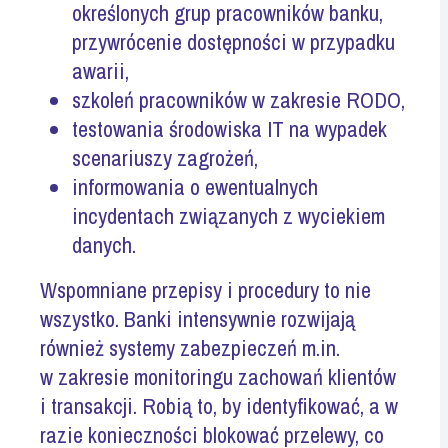
określonych grup pracowników banku,
przywrócenie dostępności w przypadku
awarii
,
szkoleń pracowników w zakresie RODO,
testowania środowiska IT na wypadek
scenariuszy zagrożeń,
informowania o ewentualnych
incydentach związanych z wyciekiem
danych.
Wspomniane przepisy i procedury to nie
wszystko. Banki intensywnie rozwijają
również systemy zabezpieczeń m.in.
w zakresie monitoringu zachowań klientów
i transakcji. Robią to, by identyfikować, a w
razie konieczności blokować przelewy, co