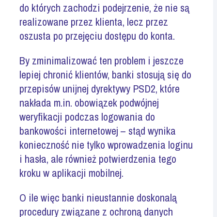
do których zachodzi podejrzenie, że nie są
realizowane przez klienta, lecz przez
oszusta po przejęciu dostępu do konta.
By zminimalizować ten problem i jeszcze
lepiej chronić klientów, banki stosują się do
przepisów unijnej dyrektywy
PSD2
, które
nakłada m.in. obowiązek podwójnej
weryfikacji podczas logowania do
bankowości
internetowej – stąd
wynika
konieczność nie tylko wprowadzenia loginu
i hasła, ale również potwierdzenia tego
kroku w aplikacji mobilnej.
O ile więc banki nieustannie doskonalą
procedury związane z ochroną danych