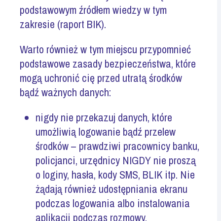
podstawowym źródłem wiedzy w tym
zakresie (raport BIK).
Warto również w tym miejscu przypomnieć
podstawowe zasady bezpieczeństwa, które
mogą uchronić cię przed utratą środków
bądź ważnych danych:
nigdy nie przekazuj danych, które
umożliwią logowanie bądź przelew
środków – prawdziwi
pracownicy banku,
policjanci, urzędnicy NIGDY nie proszą
o loginy, hasła, kody SMS, BLIK itp. Nie
żądają również udostępniania ekranu
podczas logowania albo instalowania
aplikacji podczas rozmowy
,