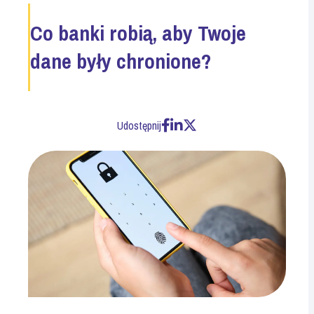
Co banki robią, aby Twoje
dane były chronione?
Udostępnij