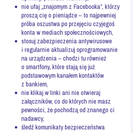
nie ufaj „znajomym z Facebooka”, którzy
proszą cię o
pieniądze – to
najpewniej
próba oszustwa po przejęciu czyjegoś
konta w mediach społecznościowych
,
stosuj zabezpieczenia antywirusowe
i regularnie aktualizuj oprogramowanie
na
urządzenia – chodzi
tu również
o smartfony, które stają się już
podstawowym kanałem kontaktów
z bankiem
,
nie klikaj w linki ani nie otwieraj
załączników, co do których nie masz
pewności, że pochodzą od znanego ci
nadawcy
,
śledź komunikaty bezpieczeństwa