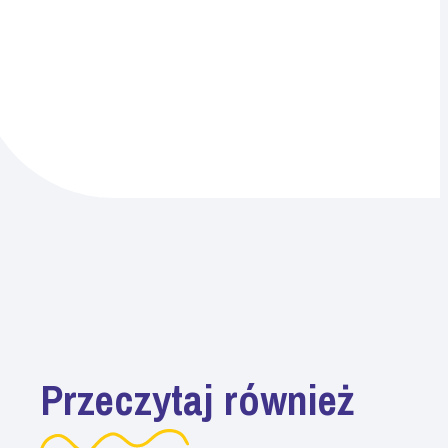
Przeczytaj również