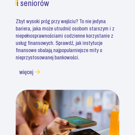
i seniorów
Zbyt wysoki próg przy wejściu? To nie jedyna
bariera, jaka może utrudnić osobom starszym i z
niepełnosprawnościami codzienne korzystanie z
usług finansowych. Sprawdź, jak instytucje
finansowe obalają najpopularniejsze mity o
nieprzystosowanej bankowości.
więcej