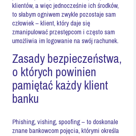
klientów, a więc jednocześnie ich środków,
to słabym ogniwem zwykle pozostaje sam
człowiek – klient, który daje się
zmanipulować przestępcom i często sam
umożliwia im logowanie na swój rachunek.
Zasady bezpieczeństwa,
o których powinien
pamiętać każdy klient
banku
Phishing,
vishing
,
spoofing – to
doskonale
znane bankowcom pojęcia, którymi określa