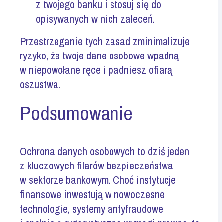
z twojego banku i stosuj się do
opisywanych w nich zaleceń.
Przestrzeganie tych zasad zminimalizuje
ryzyko, że twoje dane osobowe wpadną
w niepowołane ręce i padniesz ofiarą
oszustwa.
Podsumowanie
Ochrona danych osobowych to dziś jeden
z kluczowych filarów bezpieczeństwa
w sektorze bankowym. Choć instytucje
finansowe inwestują w nowoczesne
technologie, systemy
antyfraudowe