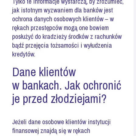
Tylko te informacje wystarczą, by zrozumieć,
jak istotnym wyzwaniem dla banków jest
ochrona danych osobowych
klientów – w
rękach przestępców mogą one bowiem
posłużyć do kradzieży środków z rachunków
bądź przejęcia tożsamości i wyłudzenia
kredytów.
Dane klientów
w bankach. Jak ochronić
je przed złodziejami?
Jeżeli dane osobowe klientów instytucji
finansowej znajdą się w rękach