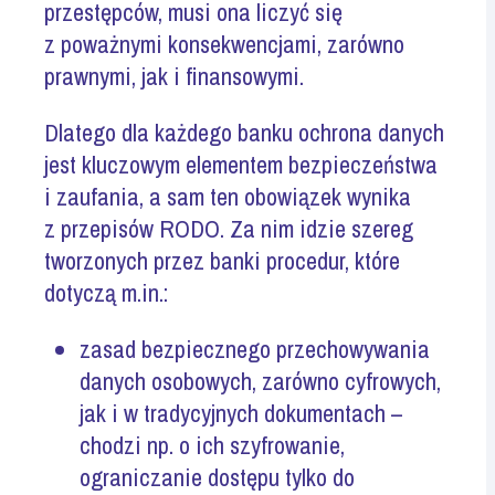
przestępców, musi ona liczyć się
z poważnymi konsekwencjami, zarówno
prawnymi, jak i finansowymi.
Dlatego dla każdego banku ochrona danych
jest kluczowym elementem bezpieczeństwa
i zaufania, a sam ten obowiązek wynika
z przepisów RODO. Za nim idzie szereg
tworzonych przez banki procedur, które
dotyczą m.in.:
zasad bezpiecznego przechowywania
danych osobowych, zarówno cyfrowych,
jak i w tradycyjnych
dokumentach –
chodzi
np. o ich szyfrowanie,
ograniczanie dostępu tylko do