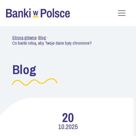
Strona główna
Blog
Co banki robią, aby Twoje dane były chronione?
Blog
20
10.2025