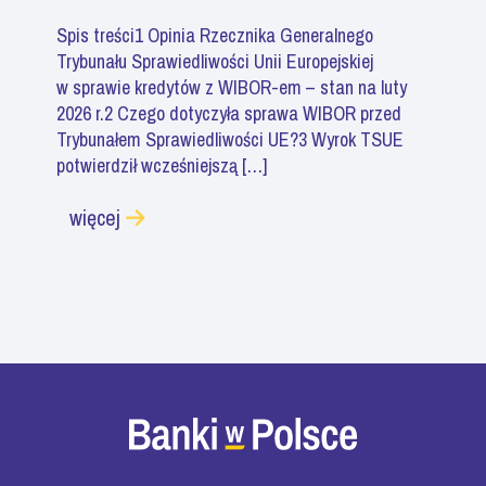
Spis treści1 Opinia Rzecznika Generalnego
Trybunału Sprawiedliwości Unii Europejskiej
w sprawie kredytów z WIBOR-em – stan na luty
2026 r.2 Czego dotyczyła sprawa WIBOR przed
Trybunałem Sprawiedliwości UE?3 Wyrok TSUE
potwierdził wcześniejszą […]
więcej