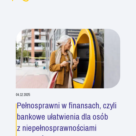
04.12.2025
Pełnosprawni w finansach, czyli
bankowe ułatwienia dla osób
z niepełnosprawnościami