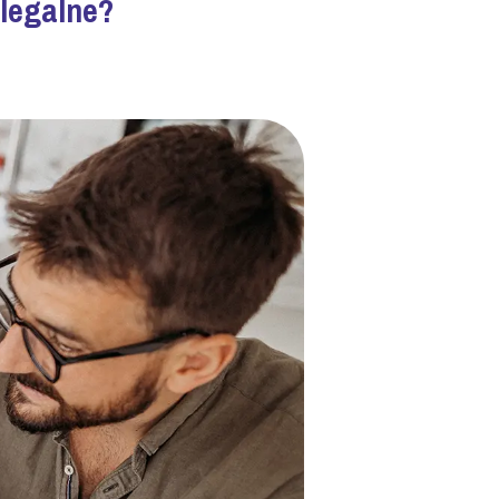
 legalne?