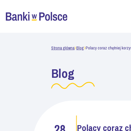
Strona główna
Blog
Polacy coraz chętniej korzy
Blog
28
Polacy coraz ch